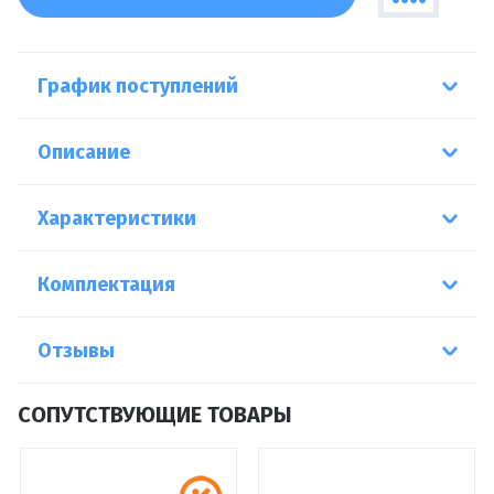
График поступлений
Описание
Характеристики
Комплектация
Отзывы
СОПУТСТВУЮЩИЕ ТОВАРЫ