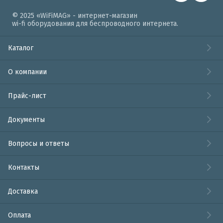
© 2025 «WiFiMAG» - интернет-магазин
wi-fi оборудования для беспроводного интернета.
Каталог
О компании
Прайс-лист
Документы
Вопросы и ответы
Контакты
Доставка
Оплата