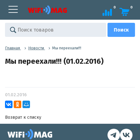
0
0
Главная
Новости
Мы переехали!!!
Мы переехали!!! (01.02.2016)
01.02.2016
Возврат к списку