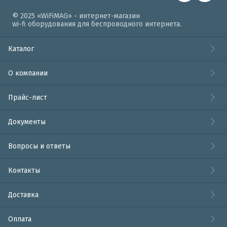
© 2025 «WiFiMAG» - интернет-магазин
wi-fi оборудования для беспроводного интернета.
Каталог
О компании
Прайс-лист
Документы
Вопросы и ответы
Контакты
Доставка
Оплата