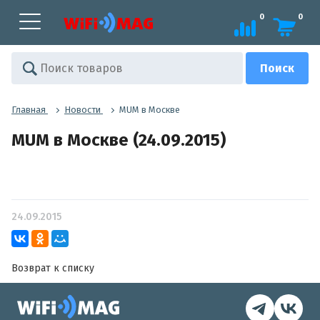
0
0
Главная
Новости
MUM в Москве
MUM в Москве (24.09.2015)
24.09.2015
Возврат к списку