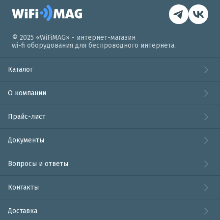
© 2025 «WiFiMAG» - интернет-магазин
wi-fi оборудования для беспроводного интернета.
Каталог
О компании
Прайс-лист
Документы
Вопросы и ответы
Контакты
Доставка