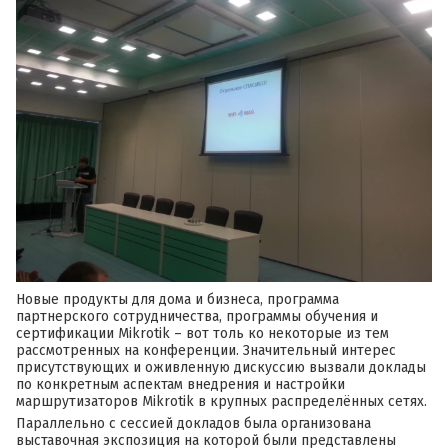
Новые продукты для дома и бизнеса, программа
партнерского сотрудничества, программы обучения и
сертификации Mikrotik – вот толь ко некоторые из тем
рассмотренных на конференции. Значительный интерес
присутствующих и оживленную дискуссию вызвали доклады
по конкретным аспектам внедрения и настройки
маршрутизаторов Mikrotik в крупных распределённых сетях.
Параллельно с сессией докладов была организована
выставочная экспозиция на которой были представлены