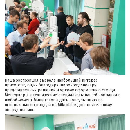
Наша экспозиция вызвала наибольший интерес
присутствующих благодаря широкому спектру
представленных решений и яркому оформлению стенда.
Менеджеры и технические специалисты нашей компании в
любой момент были готовы дать консультацию по
использованию продуктов Mikrotik и дополнительному
оборудованию.