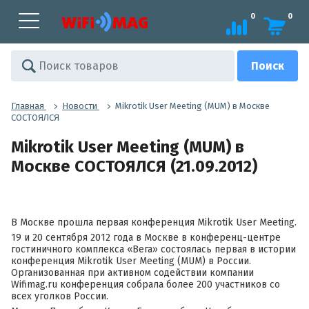
0
0
Главная
Новости
Mikrotik User Meeting (MUM) в Москве
СОСТОЯЛСЯ
Mikrotik User Meeting (MUM) в
Москве СОСТОЯЛСЯ (21.09.2012)
В Москве прошла первая конференция Mikrotik User Meeting.
19 и 20 сентября 2012 года в Москве в конференц-центре
гостиничного комплекса «Вега» состоялась первая в истории
конференция Mikrotik User Meeting (MUM) в России.
Организованная при активном содействии компании
Wifimag.ru конференция собрала более 200 участников со
всех уголков России.