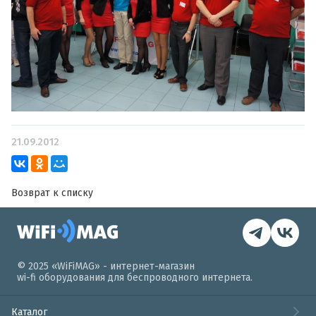
21.09.2012
Возврат к списку
© 2025 «WiFiMAG» - интернет-магазин
wi-fi оборудования для беспроводного интернета.
Каталог