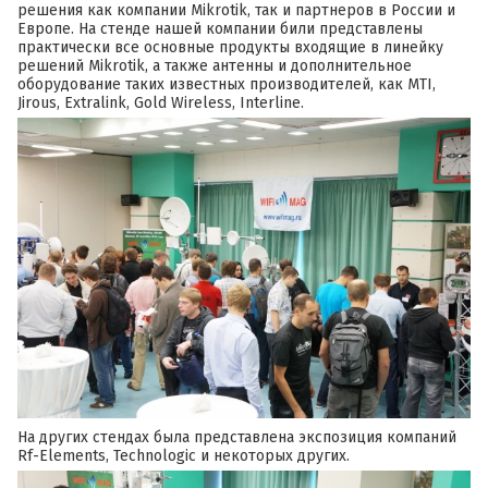
решения как компании Mikrotik, так и партнеров в России и
Европе. На стенде нашей компании били представлены
практически все основные продукты входящие в линейку
решений Mikrotik, а также антенны и дополнительное
оборудование таких известных производителей, как MTI,
Jirous, Extralink, Gold Wireless, Interline.
На других стендах была представлена экспозиция компаний
Rf-Elements, Technologic и некоторых других.