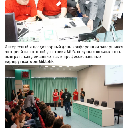
Интересный и плодотворный день конференции завершился
лотереей на которой участники MUM получили возможность
выиграть как домашние, так и профессиональные
маршрутизаторы Miktotik.