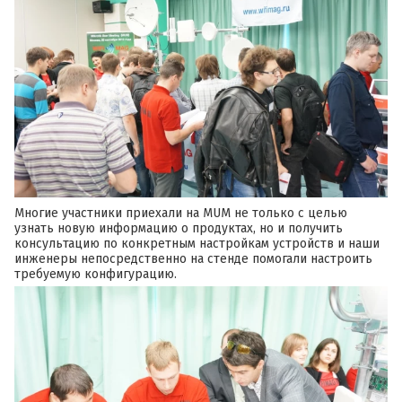
Многие участники приехали на MUM не только с целью
узнать новую информацию о продуктах, но и получить
консультацию по конкретным настройкам устройств и наши
инженеры непосредственно на стенде помогали настроить
требуемую конфигурацию.