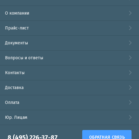
О компании
Прайс-лист
Документы
Вопросы и ответы
Контакты
Доставка
Оплата
Юр. Лицам
8 (495) 226-37-87
ОБРАТНАЯ СВЯЗЬ