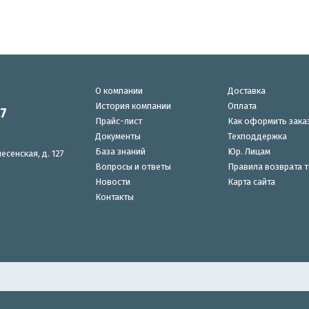
О компании
Доставка
История компании
Оплата
87
Прайс-лист
Как оформить зака
Документы
Техподдержка
База знаний
Юр. Лицам
есенская, д. 127
Вопросы и ответы
Правила возврата 
Новости
Карта сайта
Контакты