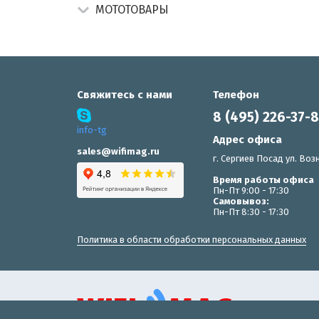
МОТОТОВАРЫ
Свяжитесь с нами
Телефон
8 (495) 226-37-
info-tg
Адрес офиса
sales@wifimag.ru
г. Сергиев Посад ул. Возн
Время работы офиса
Пн-Пт 9:00 - 17:30
Самовывоз:
Пн-Пт 8:30 - 17:30
Политика в области обработки персональных данных