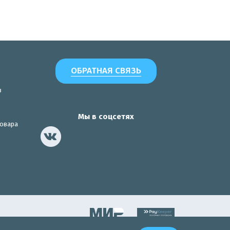
ОБРАТНАЯ СВЯЗЬ
з
Мы в соцсетях
товара