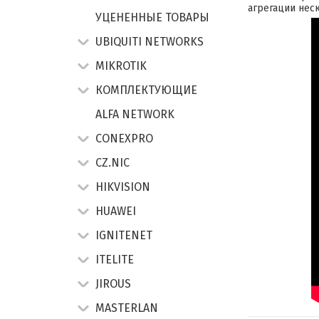
агрегации нес
УЦЕНЕННЫЕ ТОВАРЫ
UBIQUITI NETWORKS
MIKROTIK
КОМПЛЕКТУЮЩИЕ
ALFA NETWORK
CONEXPRO
CZ.NIC
HIKVISION
HUAWEI
IGNITENET
ITELITE
JIROUS
MASTERLAN