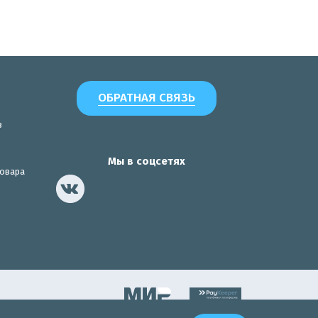
ОБРАТНАЯ СВЯЗЬ
з
Мы в соцсетях
товара