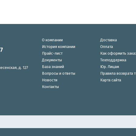
О компании
Доставка
История компании
Оплата
87
Прайс-лист
Как оформить зака
Документы
Техподдержка
База знаний
Юр. Лицам
есенская, д. 127
Вопросы и ответы
Правила возврата 
Новости
Карта сайта
Контакты