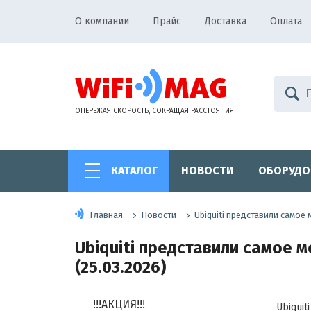
О компании
Прайс
Доставка
Оплата
ОПЕРЕЖАЯ СКОРОСТЬ, СОКРАЩАЯ РАССТОЯНИЯ
КАТАЛОГ
НОВОСТИ
ОБОРУДО
Главная
Новости
Ubiquiti представили самое
Ubiquiti представили самое м
(25.03.2026)
!!!АКЦИЯ!!!
Ubiqui