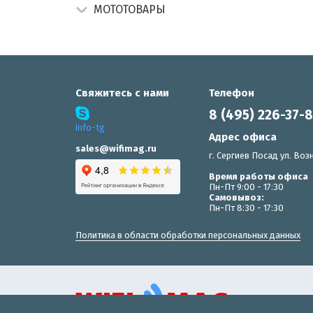
МОТОТОВАРЫ
Свяжитесь с нами
Телефон
8 (495) 226-37-
info-tg
Адрес офиса
sales@wifimag.ru
г. Сергиев Посад ул. Возн
Время работы офиса
Пн-Пт 9:00 - 17:30
Самовывоз:
Пн-Пт 8:30 - 17:30
Политика в области обработки персональных данных