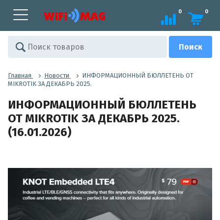
0
0
Главная
Новости
ИНФОРМАЦИОННЫЙ БЮЛЛЕТЕНЬ ОТ
MIKROTIK ЗА ДЕКАБРЬ 2025.
ИНФОРМАЦИОННЫЙ БЮЛЛЕТЕНЬ
ОТ MIKROTIK ЗА ДЕКАБРЬ 2025.
(16.01.2026)