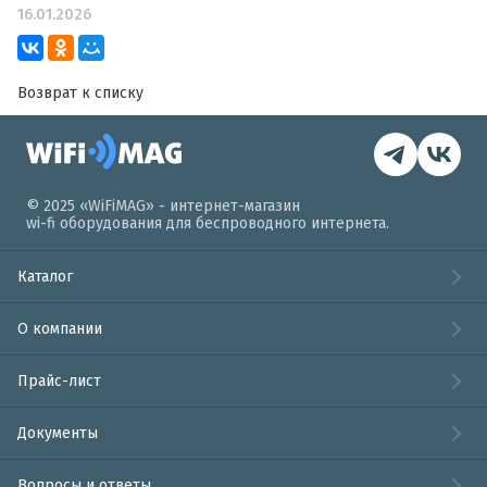
16.01.2026
Возврат к списку
© 2025 «WiFiMAG» - интернет-магазин
wi-fi оборудования для беспроводного интернета.
Каталог
О компании
Прайс-лист
Документы
Вопросы и ответы