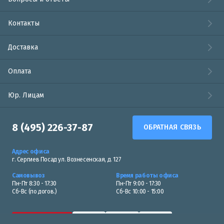
Контакты
Доставка
Оплата
Юр. Лицам
8 (495) 226-37-87
ОБРАТНАЯ СВЯЗЬ
Адрес офиса
г. Сергиев Посад ул. Вознесенская, д. 127
Самовывоз
Время работы офиса
Пн-Пт 8:30 - 17:30
Пн-Пт 9:00 - 17:30
Сб-Вс (по догов.)
Сб-Вс 10:00 - 15:00