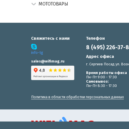
МОТОТОВАРЫ
Свяжитесь с нами
Телефон
8 (495) 226-37-
info-tg
Адрес офиса
sales@wifimag.ru
г. Сергиев Посад ул. Возн
Время работы офиса
Пн-Пт 9:00 - 17:30
Самовывоз:
Пн-Пт 8:30 - 17:30
Политика в области обработки персональных данных