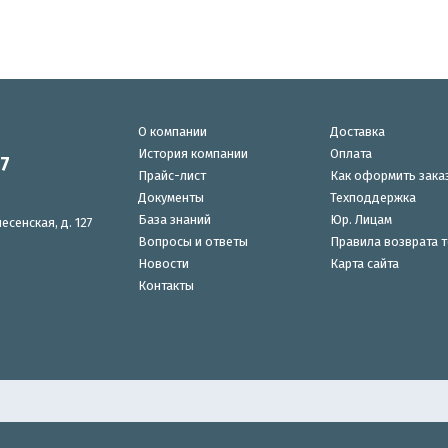
О компании
Доставка
История компании
Оплата
87
Прайс-лист
Как оформить зака
Документы
Техподдержка
База знаний
Юр. Лицам
есенская, д. 127
Вопросы и ответы
Правила возврата 
Новости
Карта сайта
Контакты