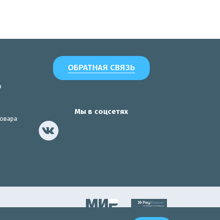
ОБРАТНАЯ СВЯЗЬ
з
Мы в соцсетях
товара