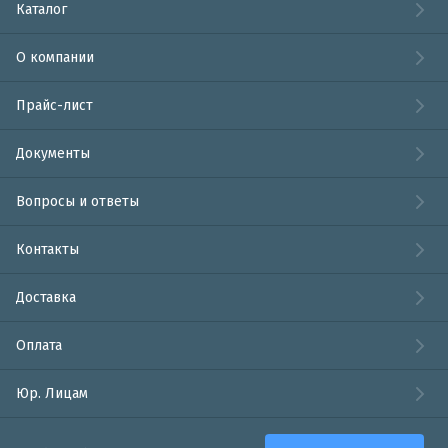
Каталог
О компании
Прайс-лист
Документы
Вопросы и ответы
Контакты
Доставка
Оплата
Юр. Лицам