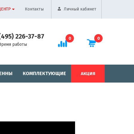
ЦЕНТР
Контакты
Личный кабинет
(495) 226-37-87
0
0
Время работы
ЕННЫ
КОМПЛЕКТУЮЩИЕ
АКЦИЯ