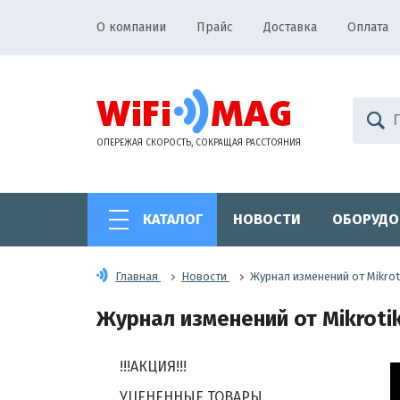
О компании
Прайс
Доставка
Оплата
ОПЕРЕЖАЯ СКОРОСТЬ, СОКРАЩАЯ РАССТОЯНИЯ
КАТАЛОГ
НОВОСТИ
ОБОРУДО
Главная
Новости
Журнал изменений от Mikroti
Журнал изменений от Mikrotik 
!!!АКЦИЯ!!!
УЦЕНЕННЫЕ ТОВАРЫ