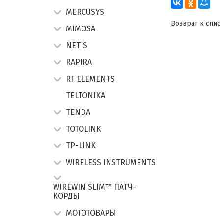
MERCUSYS
Возврат к спи
MIMOSA
NETIS
RAPIRA
RF ELEMENTS
TELTONIKA
TENDA
TOTOLINK
TP-LINK
WIRELESS INSTRUMENTS
WIREWIN SLIM™ ПАТЧ-
КОРДЫ
МОТОТОВАРЫ