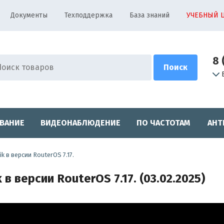
Документы
Техподдержка
База знаний
УЧЕБНЫЙ 
8 
ВАНИЕ
ВИДЕОНАБЛЮДЕНИЕ
ПО ЧАСТОТАМ
АНТ
k в версии RouterOS 7.17.
в версии RouterOS 7.17. (03.02.2025)