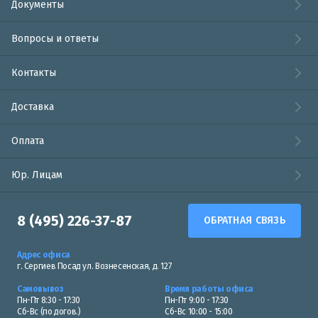
Документы
Вопросы и ответы
Контакты
Доставка
Оплата
Юр. Лицам
8 (495) 226-37-87
ОБРАТНАЯ СВЯЗЬ
Адрес офиса
г. Сергиев Посад ул. Вознесенская, д. 127
Самовывоз
Время работы офиса
Пн-Пт 8:30 - 17:30
Пн-Пт 9:00 - 17:30
Сб-Вс (по догов.)
Сб-Вс 10:00 - 15:00