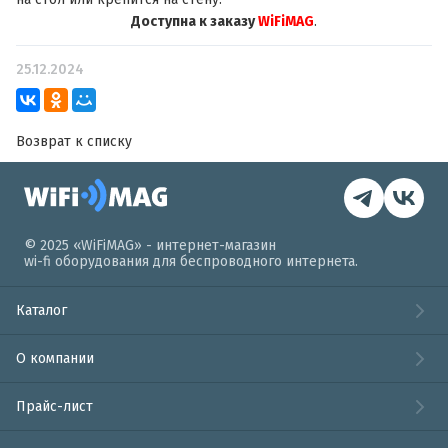
Доступна к заказу
WiFiMAG
.
25.12.2024
Возврат к списку
© 2025 «WiFiMAG» - интернет-магазин
wi-fi оборудования для беспроводного интернета.
Каталог
О компании
Прайс-лист