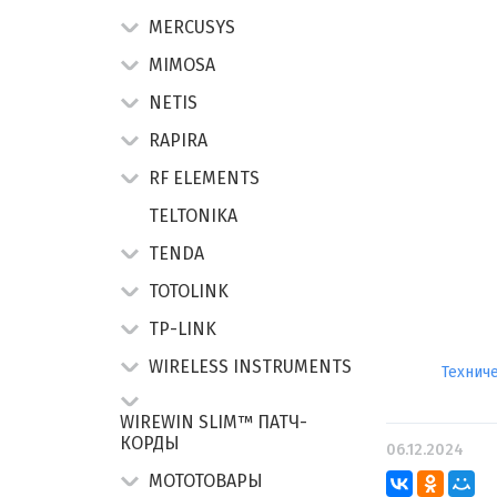
MERCUSYS
MIMOSA
NETIS
RAPIRA
RF ELEMENTS
TELTONIKA
TENDA
TOTOLINK
TP-LINK
WIRELESS INSTRUMENTS
Технич
WIREWIN SLIM™ ПАТЧ-
КОРДЫ
06.12.2024
МОТОТОВАРЫ