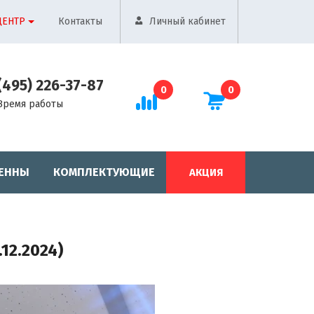
ЦЕНТР
Контакты
Личный кабинет
(495) 226-37-87
0
0
Время работы
ЕННЫ
КОМПЛЕКТУЮЩИЕ
АКЦИЯ
12.2024)