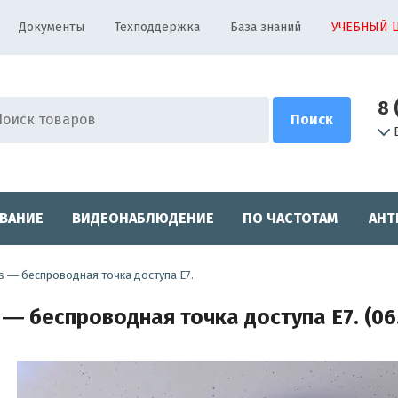
Документы
Техподдержка
База знаний
УЧЕБНЫЙ 
8 
ВАНИЕ
ВИДЕОНАБЛЮДЕНИЕ
ПО ЧАСТОТАМ
АНТ
ks ― беспроводная точка доступа E7.
 ― беспроводная точка доступа E7. (06.