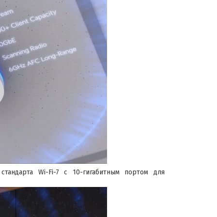
тандарта Wi-Fi-7 с 10-гигабитным портом для