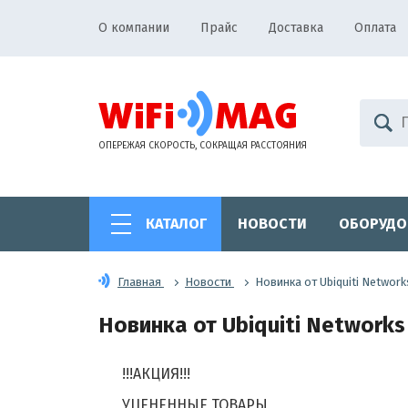
О компании
Прайс
Доставка
Оплата
ОПЕРЕЖАЯ СКОРОСТЬ, СОКРАЩАЯ РАССТОЯНИЯ
КАТАЛОГ
НОВОСТИ
ОБОРУДО
Главная
Новости
Новинка от Ubiquiti Networ
Новинка от Ubiquiti Networks
!!!АКЦИЯ!!!
УЦЕНЕННЫЕ ТОВАРЫ