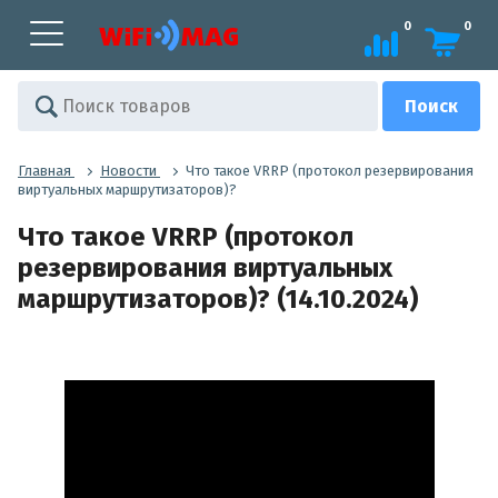
0
0
Главная
Новости
Что такое VRRP (протокол резервирования
виртуальных маршрутизаторов)?
Что такое VRRP (протокол
резервирования виртуальных
маршрутизаторов)? (14.10.2024)