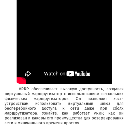
VRRP обеспечивает высокую доступность, создавая
виртуальный маршрутизатор с использованием нескольких
физических маршрутизаторов. Он позволяет хост-
устройствам использовать виртуальный шлюз для
бесперебойного доступа к сети даже при сбоях
маршрутизатора. Узнайте, как работает VRRP, как он
реализован и каковы его преимущества для резервирования
сети и минимального времени простоя.