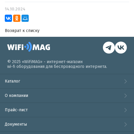
14.10.2024
Возврат к списку
© 2025 «WiFiMAG» - интернет-магазин
wi-fi оборудования для беспроводного интернета.
Каталог
О компании
Прайс-лист
Документы