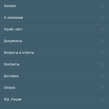
Каталог
О компании
Прайс-лист
Документы
Вопросы и ответы
Контакты
Доставка
Оплата
Юр. Лицам