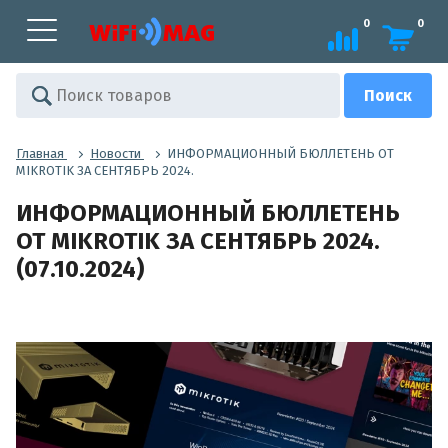
0
0
Главная
Новости
ИНФОРМАЦИОННЫЙ БЮЛЛЕТЕНЬ ОТ
MIKROTIK ЗА СЕНТЯБРЬ 2024.
ИНФОРМАЦИОННЫЙ БЮЛЛЕТЕНЬ
ОТ MIKROTIK ЗА СЕНТЯБРЬ 2024.
(07.10.2024)