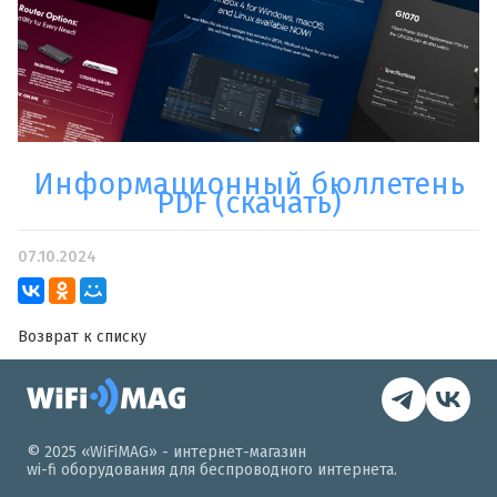
Информационный бюллетень
PDF (скачать)
07.10.2024
Возврат к списку
© 2025 «WiFiMAG» - интернет-магазин
wi-fi оборудования для беспроводного интернета.