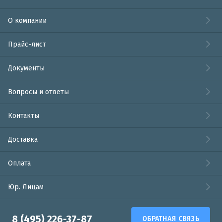
О компании
Прайс-лист
Документы
Вопросы и ответы
Контакты
Доставка
Оплата
Юр. Лицам
8 (495) 226-37-87
ОБРАТНАЯ СВЯЗЬ