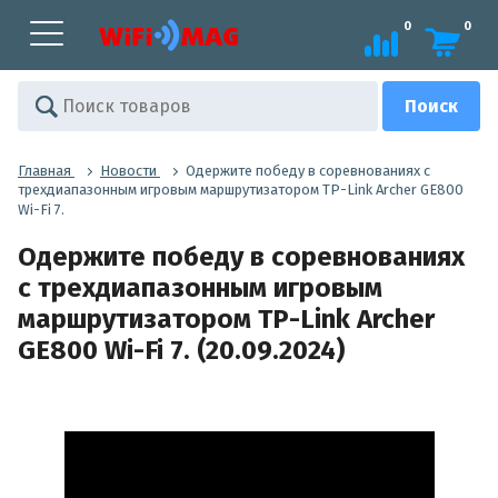
0
0
Главная
Новости
Одержите победу в соревнованиях с
трехдиапазонным игровым маршрутизатором TP-Link Archer GE800
Wi-Fi 7.
Одержите победу в соревнованиях
с трехдиапазонным игровым
маршрутизатором TP-Link Archer
GE800 Wi-Fi 7. (20.09.2024)