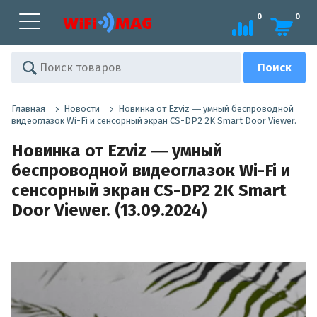
0
0
Главная
Новости
Новинка от Ezviz ― умный беспроводной
видеоглазок Wi-Fi и сенсорный экран CS-DP2 2K Smart Door Viewer.
Новинка от Ezviz ― умный
беспроводной видеоглазок Wi-Fi и
сенсорный экран CS-DP2 2K Smart
Door Viewer. (13.09.2024)