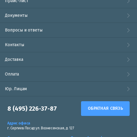
Прайс-лист
Документы
Вопросы и ответы
Контакты
Доставка
Оплата
Юр. Лицам
8 (495) 226-37-87
ОБРАТНАЯ СВЯЗЬ
Адрес офиса
г. Сергиев Посад ул. Вознесенская, д. 127