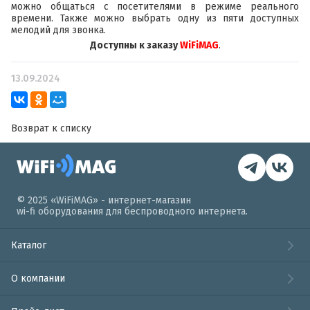
можно общаться с посетителями в режиме реального
времени. Также можно выбрать одну из пяти доступных
мелодий для звонка.
Доступны к заказу
WiFiMAG
.
13.09.2024
Возврат к списку
© 2025 «WiFiMAG» - интернет-магазин
wi-fi оборудования для беспроводного интернета.
Каталог
О компании