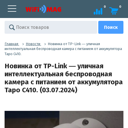
0
0
Главная
Новости
Новинка от TP-Link ― уличная
интеллектуальная беспроводная камера с питанием от аккумулятора
Tapo C410.
Новинка от TP-Link ― уличная
интеллектуальная беспроводная
камера с питанием от аккумулятора
Tapo C410. (03.07.2024)