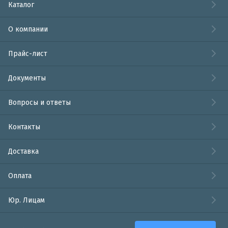
Каталог
О компании
Прайс-лист
Документы
Вопросы и ответы
Контакты
Доставка
Оплата
Юр. Лицам