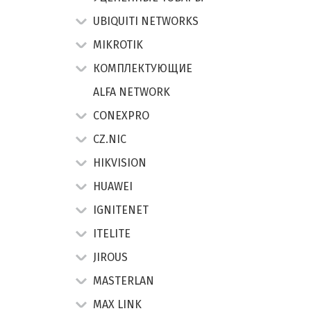
UBIQUITI NETWORKS
MIKROTIK
КОМПЛЕКТУЮЩИЕ
ALFA NETWORK
CONEXPRO
CZ.NIC
HIKVISION
HUAWEI
IGNITENET
ITELITE
JIROUS
MASTERLAN
MAX LINK