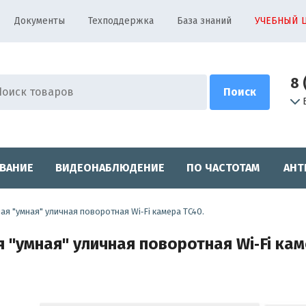
Документы
Техподдержка
База знаний
УЧЕБНЫЙ 
8 
ВАНИЕ
ВИДЕОНАБЛЮДЕНИЕ
ПО ЧАСТОТАМ
АНТ
ая "умная" уличная поворотная Wi‑Fi камера TC40.
 "умная" уличная поворотная Wi‑Fi каме