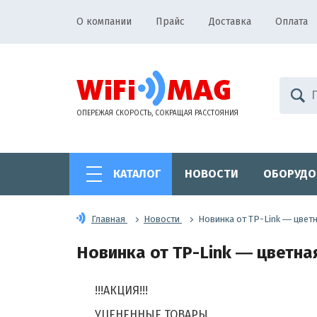
О компании
Прайс
Доставка
Оплата
ОПЕРЕЖАЯ СКОРОСТЬ, СОКРАЩАЯ РАССТОЯНИЯ
КАТАЛОГ
НОВОСТИ
ОБОРУДО
Главная
Новости
Новинка от TP-Link ― цветн
Новинка от TP-Link ― цветная
!!!АКЦИЯ!!!
УЦЕНЕННЫЕ ТОВАРЫ