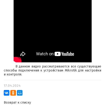
В данном видео рассматриваются все существующие
способы подключения к устройствам Mikrotik для настройки
и контроля.
17.04.2024
Возврат к списку