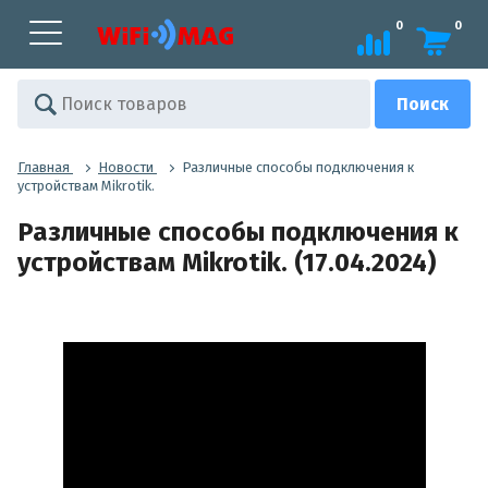
0
0
Главная
Новости
Различные способы подключения к
устройствам Mikrotik.
Различные способы подключения к
устройствам Mikrotik. (17.04.2024)