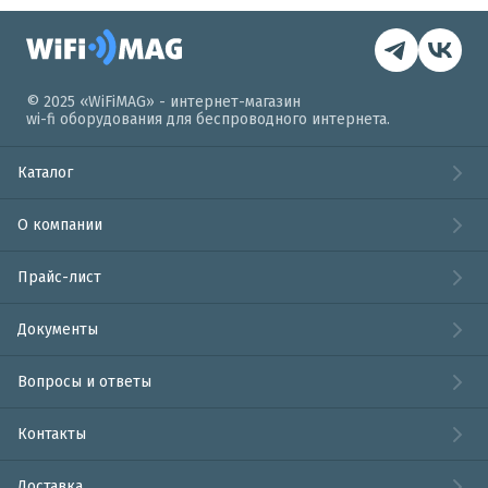
© 2025 «WiFiMAG» - интернет-магазин
wi-fi оборудования для беспроводного интернета.
Каталог
О компании
Прайс-лист
Документы
Вопросы и ответы
Контакты
Доставка