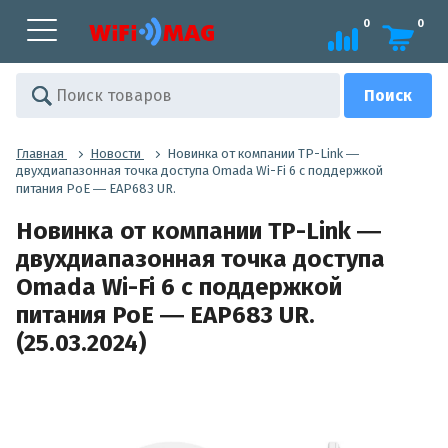
0
0
Главная
Новости
Новинка от компании TP-Link ―
двухдиапазонная точка доступа Omada Wi-Fi 6 с поддержкой
питания PoE ― EAP683 UR.
Новинка от компании TP-Link ―
двухдиапазонная точка доступа
Omada Wi-Fi 6 с поддержкой
питания PoE ― EAP683 UR.
(25.03.2024)