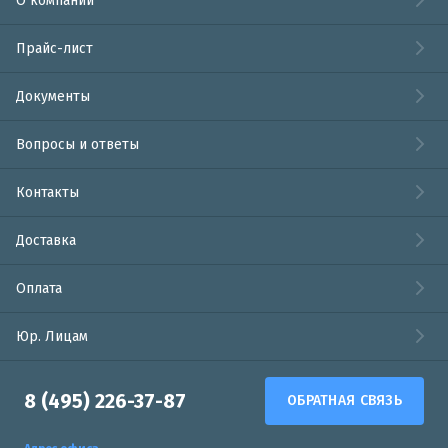
О компании
Прайс-лист
Документы
Вопросы и ответы
Контакты
Доставка
Оплата
Юр. Лицам
8 (495) 226-37-87
ОБРАТНАЯ СВЯЗЬ