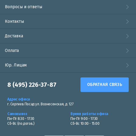
Вопросы и ответы
Контакты
Доставка
Оплата
Юр. Лицам
8 (495) 226-37-87
ОБРАТНАЯ СВЯЗЬ
Адрес офиса
г. Сергиев Посад ул. Вознесенская, д. 127
Самовывоз
Время работы офиса
Пн-Пт 8:30 - 17:30
Пн-Пт 9:00 - 17:30
Сб-Вс (по догов.)
Сб-Вс 10:00 - 15:00