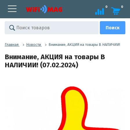
0
0
Главная
Новости
Внимание, АКЦИЯ на товары В НАЛИЧИИ!
Внимание, АКЦИЯ на товары В
НАЛИЧИИ! (07.02.2024)