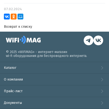
07.02.2024
Возврат к списку
© 2025 «WiFiMAG» - интернет-магазин
wi-fi оборудования для беспроводного интернета.
Каталог
О компании
Прайс-лист
Документы