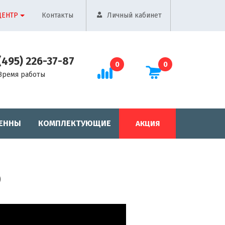
ЦЕНТР
Контакты
Личный кабинет
(495) 226-37-87
0
0
Время работы
ЕННЫ
КОМПЛЕКТУЮЩИЕ
АКЦИЯ
)