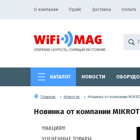
О компании
Прайс
Доставка
Оплата
ОПЕРЕЖАЯ СКОРОСТЬ, СОКРАЩАЯ РАССТОЯНИЯ
КАТАЛОГ
НОВОСТИ
ОБОРУДО
Главная
Новости
Новинка от компании MIKRO
Новинка от компании MIKROTIK
!!!АКЦИЯ!!!
УЦЕНЕННЫЕ ТОВАРЫ