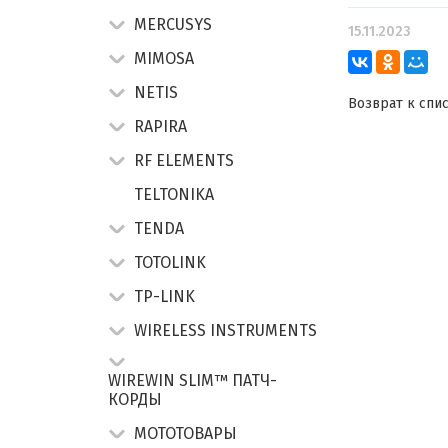
MERCUSYS
15.11.2023
MIMOSA
NETIS
Возврат к спи
RAPIRA
RF ELEMENTS
TELTONIKA
TENDA
TOTOLINK
TP-LINK
WIRELESS INSTRUMENTS
WIREWIN SLIM™ ПАТЧ-
КОРДЫ
МОТОТОВАРЫ