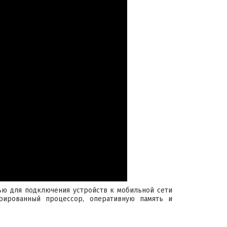
ю для подключения устройств к мобильной сети
егрированный процессор, оперативную память и