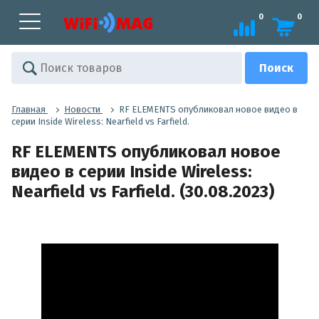
0
0
Главная
Новости
RF ELEMENTS опубликовал новое видео в
серии Inside Wireless: Nearfield vs Farfield.
RF ELEMENTS опубликовал новое
видео в серии Inside Wireless:
Nearfield vs Farfield. (30.08.2023)