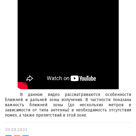
В данном видео рассматриваются особенности
ближней и дальней зоны излучения. В частности показана
важность ближней зоны (до нескольких метров в
зависимости от типа антенны) и необходимость отсутствия
помех, а также препятствий в этой зоне.
30.08.2023