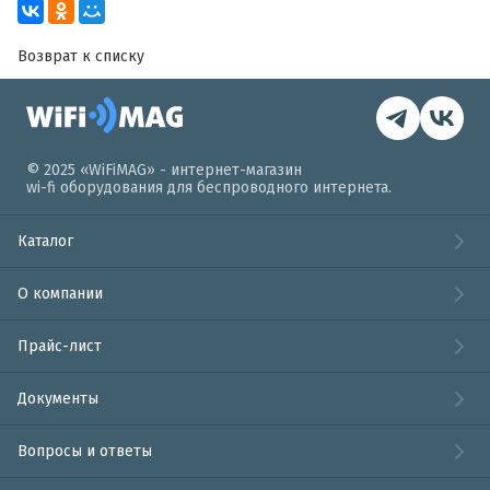
Возврат к списку
© 2025 «WiFiMAG» - интернет-магазин
wi-fi оборудования для беспроводного интернета.
Каталог
О компании
Прайс-лист
Документы
Вопросы и ответы