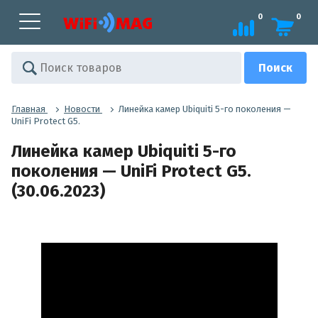
0
0
Главная
Новости
Линейка камер Ubiquiti 5-го поколения —
UniFi Protect G5.
Линейка камер Ubiquiti 5-го
поколения — UniFi Protect G5.
(30.06.2023)