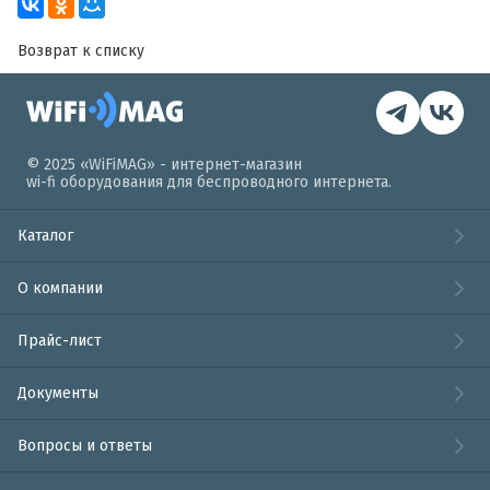
Возврат к списку
© 2025 «WiFiMAG» - интернет-магазин
wi-fi оборудования для беспроводного интернета.
Каталог
О компании
Прайс-лист
Документы
Вопросы и ответы