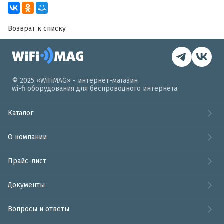
Возврат к списку
© 2025 «WiFiMAG» - интернет-магазин
wi-fi оборудования для беспроводного интернета.
Каталог
О компании
Прайс-лист
Документы
Вопросы и ответы