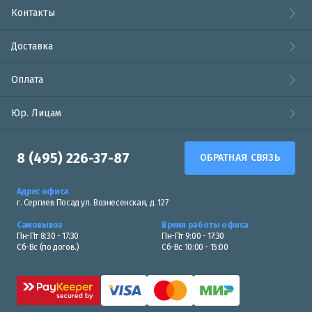
Контакты
Доставка
Оплата
Юр. Лицам
8 (495) 226-37-87
ОБРАТНАЯ СВЯЗЬ
Адрес офиса
г. Сергиев Посад ул. Вознесенская, д. 127
Самовывоз
Время работы офиса
Пн-Пт 8:30 - 17:30
Пн-Пт 9:00 - 17:30
Сб-Вс (по догов.)
Сб-Вс 10:00 - 15:00