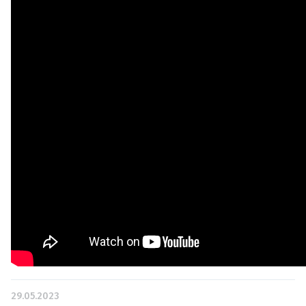
29.05.2023