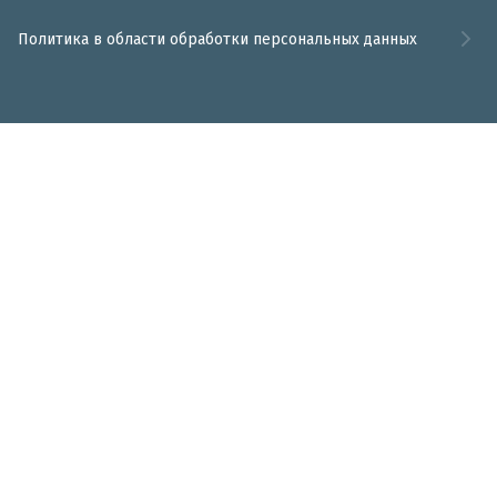
Политика в области обработки персональных данных