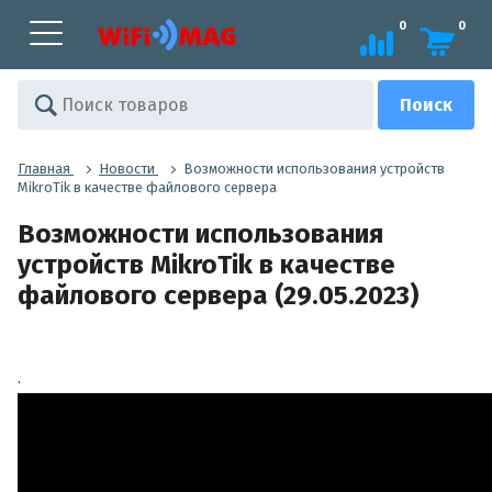
0
0
Главная
Новости
Возможности использования устройств
MikroTik в качестве файлового сервера
Возможности использования
устройств MikroTik в качестве
файлового сервера (29.05.2023)
.