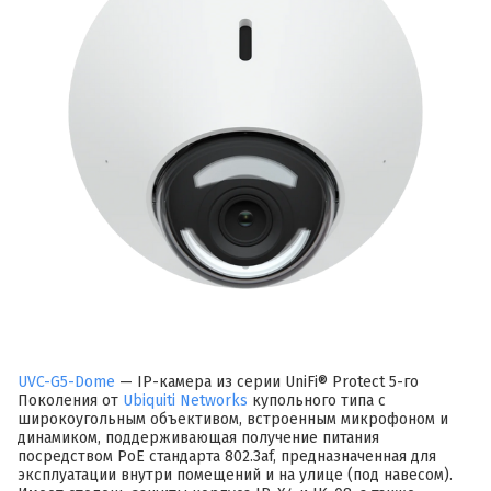
UVC-G5-Dome
— IP-камера из серии UniFi® Protect 5-го
Поколения от
Ubiquiti Networks
купольного типа с
широкоугольным объективом, встроенным микрофоном и
динамиком, поддерживающая получение питания
посредством PoE стандарта 802.3af, предназначенная для
эксплуатации внутри помещений и на улице (под навесом).