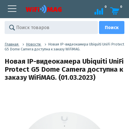
0
0
Главная
Новости
Новая IP-видеокамера Ubiquiti UniFi Protect
G5 Dome Camera доступна к заказу WiFiMAG.
Новая IP-видеокамера Ubiquiti UniFi
Protect G5 Dome Camera доступна к
заказу WiFiMAG. (01.03.2023)