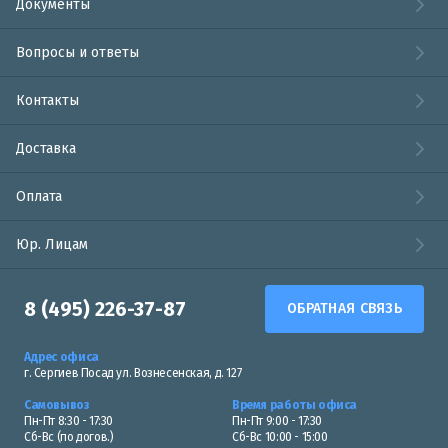
Документы
Вопросы и ответы
Контакты
Доставка
Оплата
Юр. Лицам
8 (495) 226-37-87
ОБРАТНАЯ СВЯЗЬ
Адрес офиса
г. Сергиев Посад ул. Вознесенская, д. 127
Самовывоз
Время работы офиса
Пн-Пт 8:30 - 17:30
Пн-Пт 9:00 - 17:30
Сб-Вс (по догов.)
Сб-Вс 10:00 - 15:00