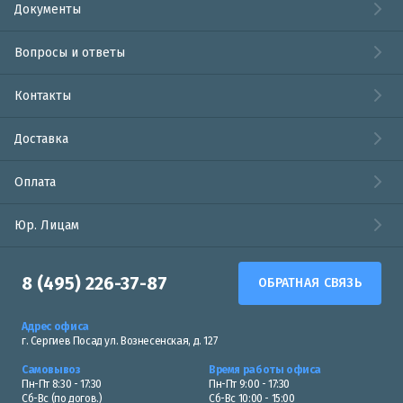
Документы
Вопросы и ответы
Контакты
Доставка
Оплата
Юр. Лицам
8 (495) 226-37-87
ОБРАТНАЯ СВЯЗЬ
Адрес офиса
г. Сергиев Посад ул. Вознесенская, д. 127
Самовывоз
Время работы офиса
Пн-Пт 8:30 - 17:30
Пн-Пт 9:00 - 17:30
Сб-Вс (по догов.)
Сб-Вс 10:00 - 15:00