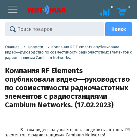
0
0
Главная
Новости
Компания RF Elements опубликовала
видео―руководство по совместимости радиочастотных элементов с
радиостанциями Cambium Networks.
Компания RF Elements
опубликовала видео―руководство
по совместимости радиочастотных
элементов с радиостанциями
Cambium Networks. (17.02.2023)
В этом видео вы узнаете, как соединить антенны РЧ-
элементов с радиостанциями Cambium Networks!