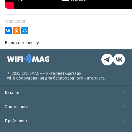
17.02.2023
Возврат к списку
© 2025 «WiFiMAG» - интернет-магазин
wi-fi оборудования для беспроводного интернета.
Каталог
О компании
Прайс-лист