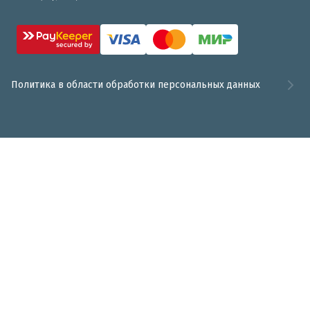
Политика в области обработки персональных данных