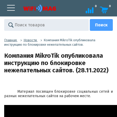
0
0
Главная
Новости
Компания MikroTik опубликовала
инструкцию по блокировке нежелательных сайтов.
Компания MikroTik опубликовала
инструкцию по блокировке
нежелательных сайтов. (28.11.2022)
Материал посвящен блокировке социальных сетей и
разных нежелательных сайтов на рабочем месте.