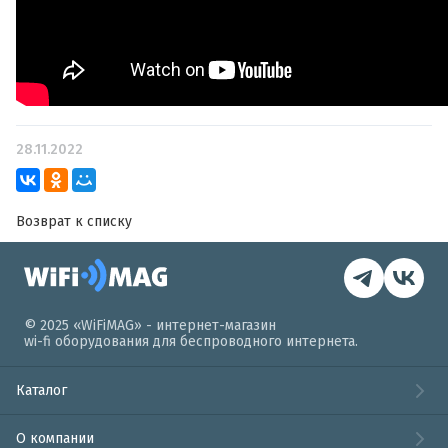
28.11.2022
Возврат к списку
© 2025 «WiFiMAG» - интернет-магазин
wi-fi оборудования для беспроводного интернета.
Каталог
О компании