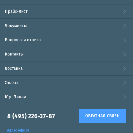
Прайс-лист
Документы
Вопросы и ответы
Контакты
Доставка
Оплата
Юр. Лицам
8 (495) 226-37-87
ОБРАТНАЯ СВЯЗЬ
Адрес офиса