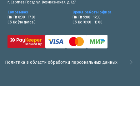
г. Сергиев Посад ул. Вознесенская, д. 127
Самовывоз
Время работы офиса
Пн-Пт 8:30 - 17:30
Пн-Пт 9:00 - 17:30
Сб-Вс (по догов.)
Сб-Вс 10:00 - 15:00
Политика в области обработки персональных данных