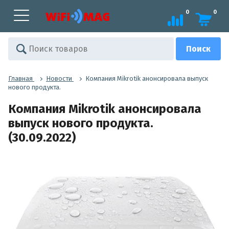
0
0
Главная
Новости
Компания Mikrotik анонсировала выпуск
нового продукта.
Компания Mikrotik анонсировала
выпуск нового продукта.
(30.09.2022)