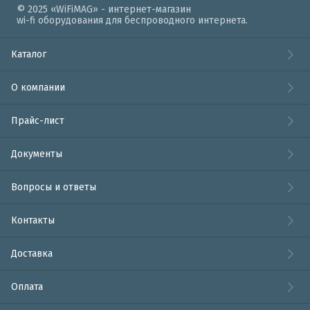
© 2025 «WiFiMAG» - интернет-магазин
wi-fi оборудования для беспроводного интернета.
Каталог
О компании
Прайс-лист
Документы
Вопросы и ответы
Контакты
Доставка
Оплата