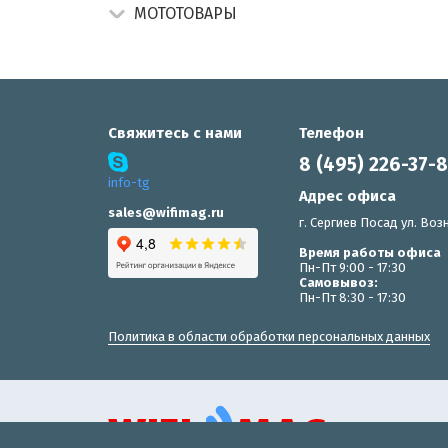
МОТОТОВАРЫ
Свяжитесь с нами
Телефон
8 (495) 226-37-
info-tg
Адрес офиса
sales@wifimag.ru
г. Сергиев Посад ул. Возн
Время работы офиса
Пн-Пт 9:00 - 17:30
Самовывоз:
Пн-Пт 8:30 - 17:30
Политика в области обработки персональных данных