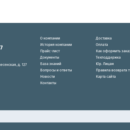
О компании
Доставка
История компании
Оплата
87
Прайс-лист
Как оформить зака
Документы
Техподдержка
База знаний
Юр. Лицам
есенская, д. 127
Вопросы и ответы
Правила возврата 
Новости
Карта сайта
Контакты