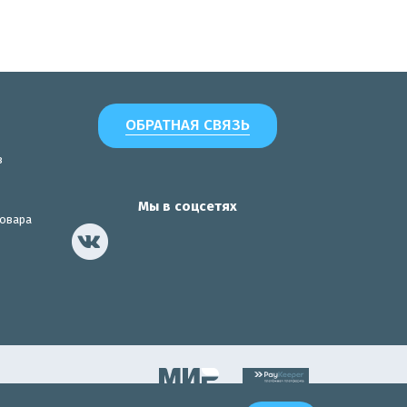
ОБРАТНАЯ СВЯЗЬ
з
Мы в соцсетях
товара