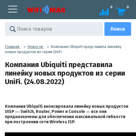
0
0
Главная
Новости
Компания Ubiquiti представила линейку
новых продуктов из серии UniFi.
Компания Ubiquiti представила
линейку новых продуктов из серии
UniFi. (24.08.2022)
Компания Ubiquiti анонсировала линейку новых продуктов
UISP ― Switch, Router, Power и Console ― все они
предназначены для обеспечения максимальной гибкости
при построении сети Wireless ISP.