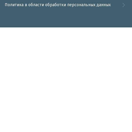
Политика в области обработки персональных данных