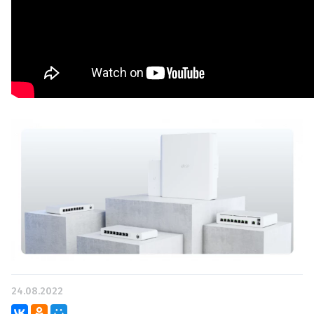
24.08.2022