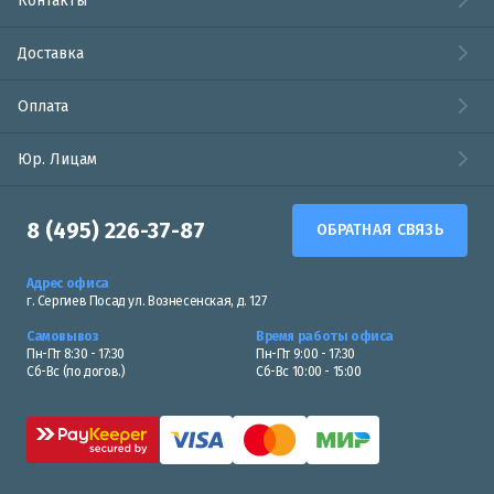
Контакты
Доставка
Оплата
Юр. Лицам
8 (495) 226-37-87
ОБРАТНАЯ СВЯЗЬ
Адрес офиса
г. Сергиев Посад ул. Вознесенская, д. 127
Самовывоз
Время работы офиса
Пн-Пт 8:30 - 17:30
Пн-Пт 9:00 - 17:30
Сб-Вс (по догов.)
Сб-Вс 10:00 - 15:00