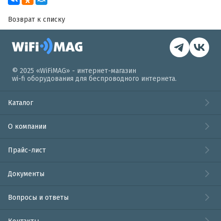
Возврат к списку
© 2025 «WiFiMAG» - интернет-магазин
wi-fi оборудования для беспроводного интернета.
Каталог
О компании
Прайс-лист
Документы
Вопросы и ответы