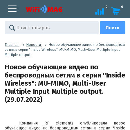
0
0
Главная
Новости
Новое обучающее видео по беспроводным
сетям в серии "Inside Wireless": MU-MIMO, Multi-User Multiple Input
Multiple output.
Новое обучающее видео по
беспроводным сетям в серии "Inside
Wireless": MU-MIMO, Multi-User
Multiple Input Multiple output.
(29.07.2022)
Компания RF elements опубликовала новое
обучающее видео по беспроводным сетям в серии "Inside