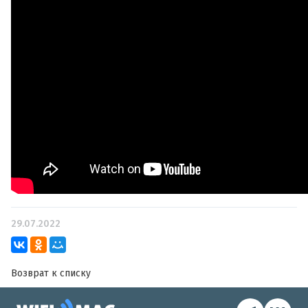
29.07.2022
Возврат к списку