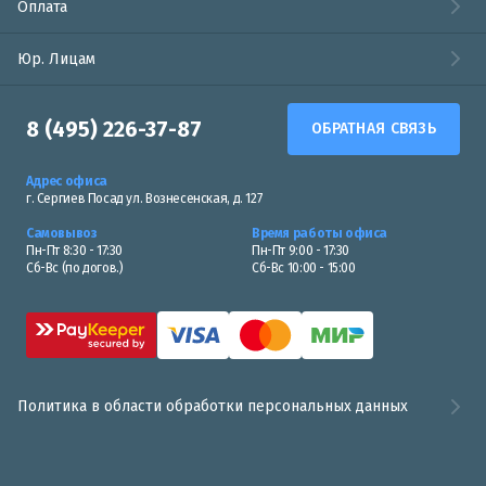
Оплата
Юр. Лицам
8 (495) 226-37-87
ОБРАТНАЯ СВЯЗЬ
Адрес офиса
г. Сергиев Посад ул. Вознесенская, д. 127
Самовывоз
Время работы офиса
Пн-Пт 8:30 - 17:30
Пн-Пт 9:00 - 17:30
Сб-Вс (по догов.)
Сб-Вс 10:00 - 15:00
Политика в области обработки персональных данных