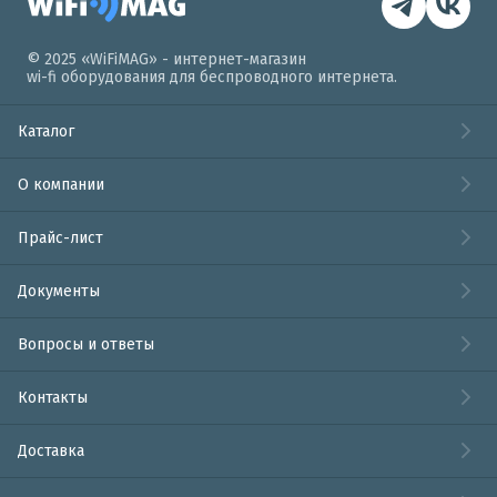
© 2025 «WiFiMAG» - интернет-магазин
wi-fi оборудования для беспроводного интернета.
Каталог
О компании
Прайс-лист
Документы
Вопросы и ответы
Контакты
Доставка