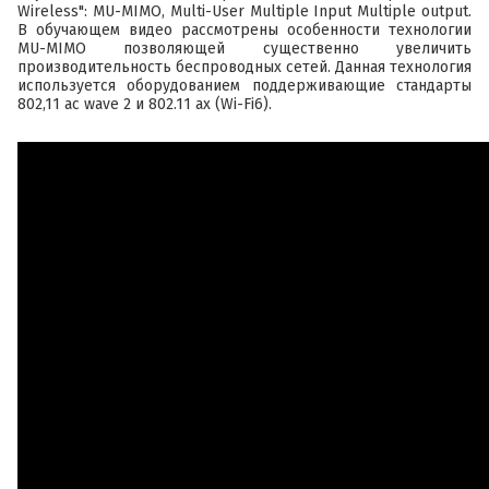
Wireless": MU-MIMO, Multi-User Multiple Input Multiple output.
В обучающем видео рассмотрены особенности технологии
MU-MIMO позволяющей существенно увеличить
производительность беспроводных сетей. Данная технология
используется оборудованием поддерживающие стандарты
802,11 ac wave 2 и 802.11 ax (Wi-Fi6).