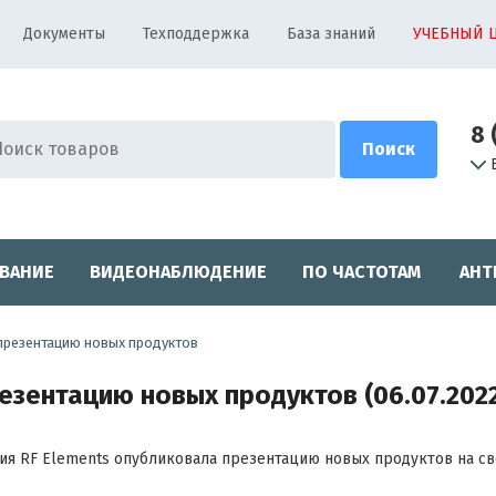
Документы
Техподдержка
База знаний
УЧЕБНЫЙ 
8 
ВАНИЕ
ВИДЕОНАБЛЮДЕНИЕ
ПО ЧАСТОТАМ
АНТ
презентацию новых продуктов
езентацию новых продуктов (06.07.202
ия RF Elements опубликовала презентацию новых продуктов на св