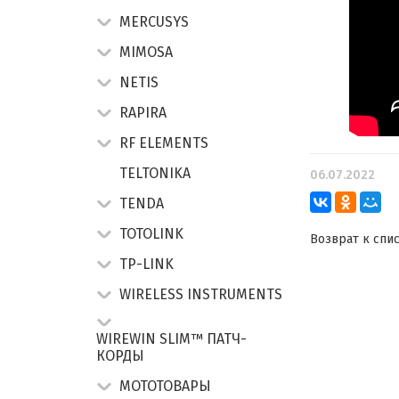
MERCUSYS
MIMOSA
NETIS
RAPIRA
RF ELEMENTS
TELTONIKA
06.07.2022
TENDA
TOTOLINK
Возврат к спи
TP-LINK
WIRELESS INSTRUMENTS
WIREWIN SLIM™ ПАТЧ-
КОРДЫ
МОТОТОВАРЫ