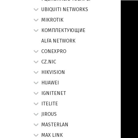
UBIQUITI NETWORKS
MIKROTIK
КОМПЛЕКТУЮЩИЕ
ALFA NETWORK
CONEXPRO
CZ.NIC
HIKVISION
HUAWEI
IGNITENET
ITELITE
JIROUS
MASTERLAN
MAX LINK