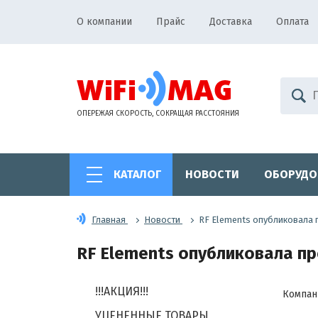
О компании
Прайс
Доставка
Оплата
ОПЕРЕЖАЯ СКОРОСТЬ, СОКРАЩАЯ РАССТОЯНИЯ
КАТАЛОГ
НОВОСТИ
ОБОРУДО
Главная
Новости
RF Elements опубликовала 
RF Elements опубликовала пр
!!!АКЦИЯ!!!
Компан
УЦЕНЕННЫЕ ТОВАРЫ