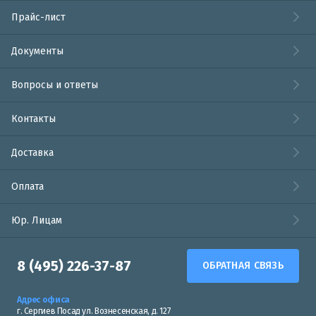
Прайс-лист
Документы
Вопросы и ответы
Контакты
Доставка
Оплата
Юр. Лицам
8 (495) 226-37-87
ОБРАТНАЯ СВЯЗЬ
Адрес офиса
г. Сергиев Посад ул. Вознесенская, д. 127