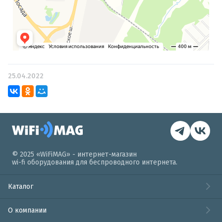
25.04.2022
© 2025 «WiFiMAG» - интернет-магазин
wi-fi оборудования для беспроводного интернета.
Каталог
О компании