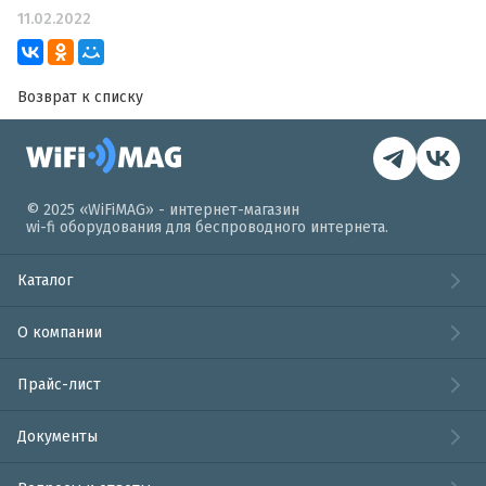
11.02.2022
Возврат к списку
© 2025 «WiFiMAG» - интернет-магазин
wi-fi оборудования для беспроводного интернета.
Каталог
О компании
Прайс-лист
Документы