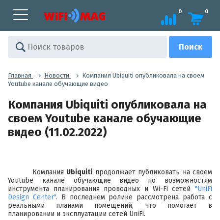
0
0
Главная
Новости
Компания Ubiquiti опубликовала на своем
Youtube канале обучающие видео
Компания Ubiquiti опубликовала на
своем Youtube канале обучающие
видео (11.02.2022)
Компания
Ubiquiti
продолжает публиковать на своем
Youtube канале обучающие видео по возможностям
инструмента планирования проводных и Wi-Fi сетей
"UniFi
Design Center"
. В последнем ролике рассмотрена работа с
реальными планами помещений, что помогает в
планировании и эксплуатации сетей UniFi.