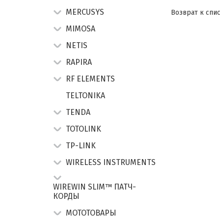
MERCUSYS
Возврат к спи
MIMOSA
NETIS
RAPIRA
RF ELEMENTS
TELTONIKA
TENDA
TOTOLINK
TP-LINK
WIRELESS INSTRUMENTS
WIREWIN SLIM™ ПАТЧ-
КОРДЫ
МОТОТОВАРЫ