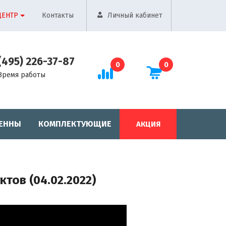
ЦЕНТР
Контакты
Личный кабинет
(495) 226-37-87
0
0
Время работы
ЕННЫ
КОМПЛЕКТУЮЩИЕ
АКЦИЯ
тов (04.02.2022)