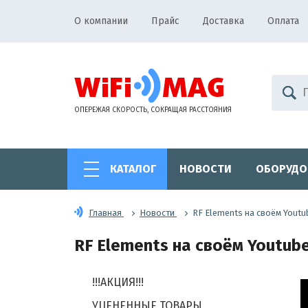
О компании
Прайс
Доставка
Оплата
ОПЕРЕЖАЯ СКОРОСТЬ, СОКРАЩАЯ РАССТОЯНИЯ
КАТАЛОГ
НОВОСТИ
ОБОРУДО
Главная
Новости
RF Elements на своём Yout
RF Elements на своём Youtub
!!!АКЦИЯ!!!
УЦЕНЕННЫЕ ТОВАРЫ