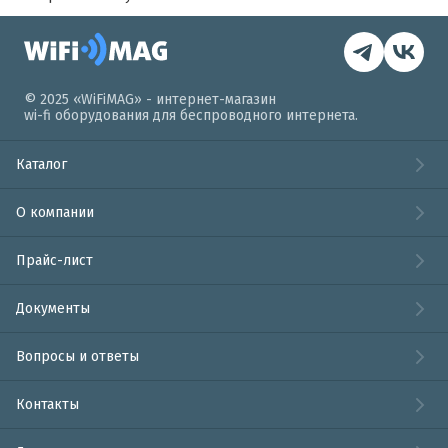
© 2025 «WiFiMAG» - интернет-магазин
wi-fi оборудования для беспроводного интернета.
Каталог
О компании
Прайс-лист
Документы
Вопросы и ответы
Контакты