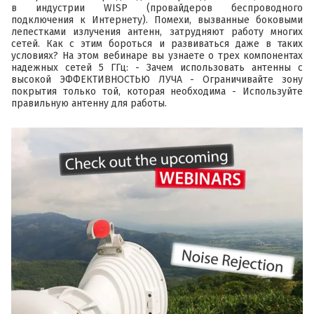
в индустрии WISP (провайдеров беспроводного
подключения к Интернету). Помехи, вызванные боковыми
лепестками излучения антенн, затрудняют работу многих
сетей. Как с этим бороться и развиваться даже в таких
условиях? На этом вебинаре вы узнаете о трех компонентах
надежных сетей 5 ГГц: - Зачем использовать антенны с
высокой ЭФФЕКТИВНОСТЬЮ ЛУЧА - Ограничивайте зону
покрытия только той, которая необходима - Используйте
правильную антенну для работы.