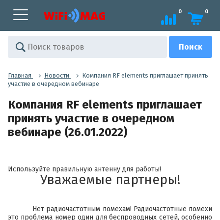
0
0
Главная
Новости
Компания RF elements приглашает принять
участие в очередном вебинаре
Компания RF elements приглашает
принять участие в очередном
вебинаре (26.01.2022)
Используйте правильную антенну для работы!
Уважаемые партнеры!
Нет радиочастотным помехам! Радиочастотные помехи
это проблема номер один для беспроводных сетей, особенно