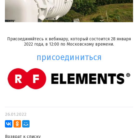
Присоединяйтесь к вебинару, который состоится 28 января
2022 года, в 12:00 по Московскому времени.
присоединиться
26.01.2022
Возврат к списку