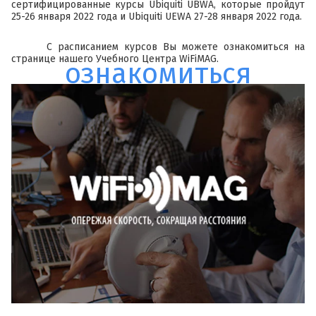
сертифицированные курсы Ubiquiti UBWA, которые пройдут
25-26 января 2022 года и Ubiquiti UEWA 27-28 января 2022 года.
С расписанием курсов Вы можете ознакомиться на
странице нашего Учебного Центра WiFiMAG.
ознакомиться