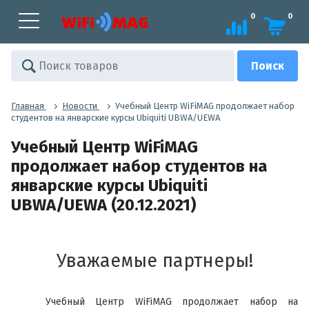
0
0
Главная
Новости
Учебный Центр WiFiMAG продолжает набор
студентов на январские курсы Ubiquiti UBWA/UEWA
Учебный Центр WiFiMAG
продолжает набор студентов на
январские курсы Ubiquiti
UBWA/UEWA (20.12.2021)
Уважаемые партнеры!
Учебный Центр WiFiMAG продолжает набор на