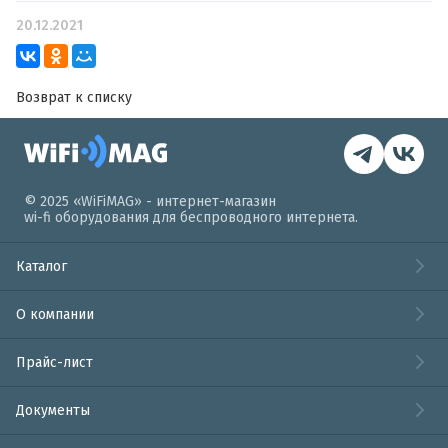
20.12.2021
Возврат к списку
© 2025 «WiFiMAG» - интернет-магазин
wi-fi оборудования для беспроводного интернета.
Каталог
О компании
Прайс-лист
Документы