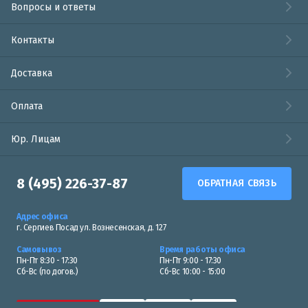
Вопросы и ответы
Контакты
Доставка
Оплата
Юр. Лицам
8 (495) 226-37-87
ОБРАТНАЯ СВЯЗЬ
Адрес офиса
г. Сергиев Посад ул. Вознесенская, д. 127
Самовывоз
Время работы офиса
Пн-Пт 8:30 - 17:30
Пн-Пт 9:00 - 17:30
Сб-Вс (по догов.)
Сб-Вс 10:00 - 15:00