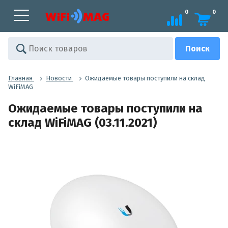
0
0
Главная
Новости
Ожидаемые товары поступили на склад
WiFiMAG
Ожидаемые товары поступили на
склад WiFiMAG (03.11.2021)