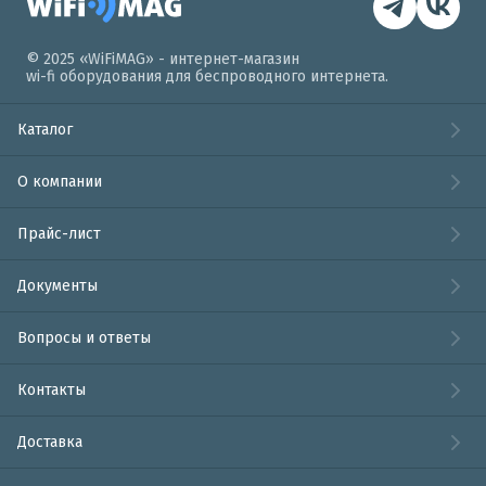
© 2025 «WiFiMAG» - интернет-магазин
wi-fi оборудования для беспроводного интернета.
Каталог
О компании
Прайс-лист
Документы
Вопросы и ответы
Контакты
Доставка