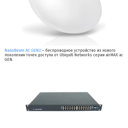
NanoBeam AC GEN2
– беспроводное устройство из нового
поколения точек доступа от Ubiquiti Networks серии airMAX ac
GEN.