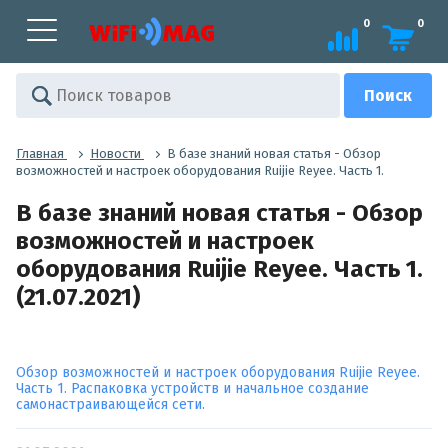
0
0
Главная
Новости
В базе знаний новая статья - Обзор
возможностей и настроек оборудования Ruijie Reyee. Часть 1.
В базе знаний новая статья - Обзор
возможностей и настроек
оборудования Ruijie Reyee. Часть 1.
(21.07.2021)
Обзор возможностей и настроек оборудования Ruijie Reyee.
Часть 1. Распаковка устройств и начальное создание
самонастраивающейся сети.