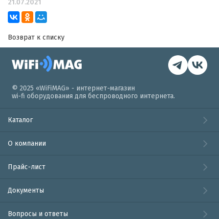
21.07.2021
Возврат к списку
© 2025 «WiFiMAG» - интернет-магазин
wi-fi оборудования для беспроводного интернета.
Каталог
О компании
Прайс-лист
Документы
Вопросы и ответы