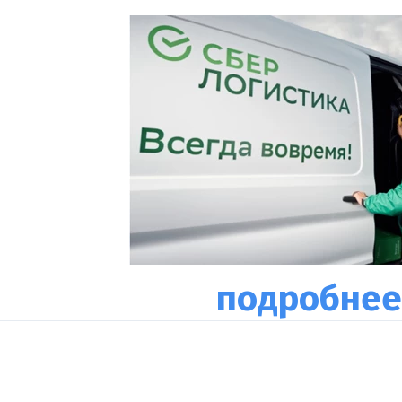
подробнее