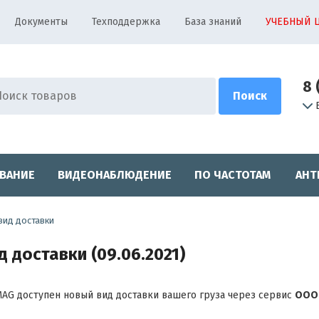
Документы
Техподдержка
База знаний
УЧЕБНЫЙ 
8 
ВАНИЕ
ВИДЕОНАБЛЮДЕНИЕ
ПО ЧАСТОТАМ
АНТ
вид доставки
 доставки (09.06.2021)
MAG доступен новый вид доставки вашего груза через сервис
ООО 