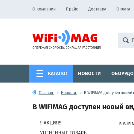
О компании
Прайс
Доставка
Оплата
ОПЕРЕЖАЯ СКОРОСТЬ, СОКРАЩАЯ РАССТОЯНИЯ
КАТАЛОГ
НОВОСТИ
ОБОРУДО
Главная
Новости
В WIFIMAG доступен новый 
В WIFIMAG доступен новый вид
!!!АКЦИЯ!!!
В WIFI
УЦЕНЕННЫЕ ТОВАРЫ