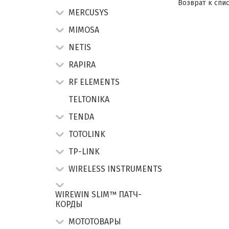
Возврат к спи
MERCUSYS
MIMOSA
NETIS
RAPIRA
RF ELEMENTS
TELTONIKA
TENDA
TOTOLINK
TP-LINK
WIRELESS INSTRUMENTS
WIREWIN SLIM™ ПАТЧ-
КОРДЫ
МОТОТОВАРЫ