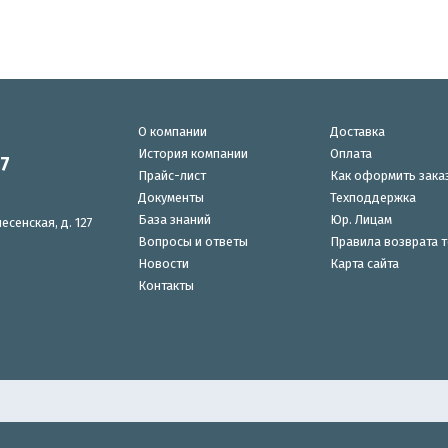
О компании
Доставка
История компании
Оплата
87
Прайс-лист
Как оформить зака
Документы
Техподдержка
База знаний
Юр. Лицам
есенская, д. 127
Вопросы и ответы
Правила возврата 
Новости
Карта сайта
Контакты