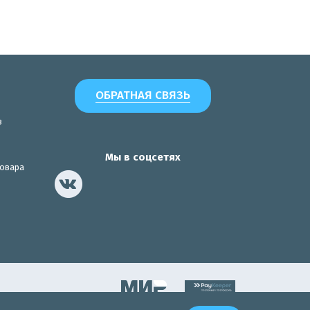
ОБРАТНАЯ СВЯЗЬ
з
Мы в соцсетях
товара