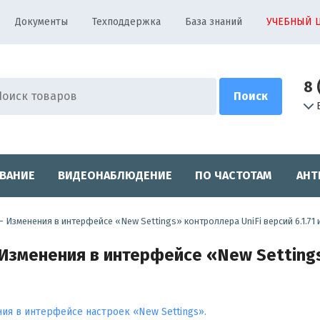
Документы
Техподдержка
База знаний
УЧЕБНЫЙ 
8 
ВАНИЕ
ВИДЕОНАБЛЮДЕНИЕ
ПО ЧАСТОТАМ
АНТ
- Изменения в интерфейсе «New Settings» контроллера UniFi версий 6.1.71 
- Изменения в интерфейсе «New Setting
ия в интерфейсе настроек «New Settings».