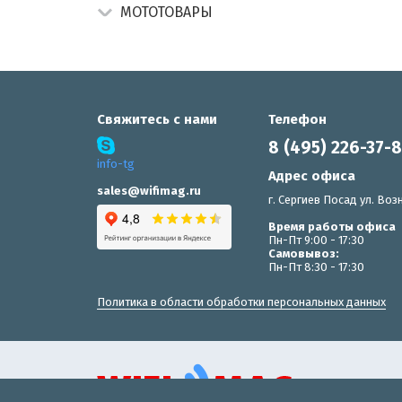
МОТОТОВАРЫ
Свяжитесь с нами
Телефон
8 (495) 226-37-
info-tg
Адрес офиса
sales@wifimag.ru
г. Сергиев Посад ул. Возн
Время работы офиса
Пн-Пт 9:00 - 17:30
Самовывоз:
Пн-Пт 8:30 - 17:30
Политика в области обработки персональных данных