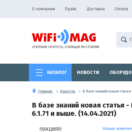
О компании
Прайс
Доставка
Оплата
ОПЕРЕЖАЯ СКОРОСТЬ, СОКРАЩАЯ РАССТОЯНИЯ
КАТАЛОГ
НОВОСТИ
ОБОРУДО
Главная
Новости
В базе знаний новая статья 
В базе знаний новая статья 
6.1.71 и выше. (14.04.2021)
Новые изменен
!!!АКЦИЯ!!!