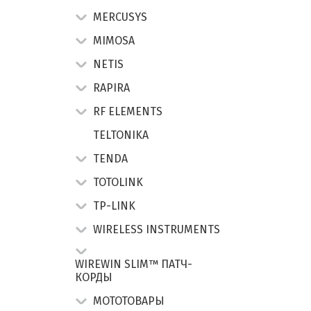
MERCUSYS
MIMOSA
NETIS
RAPIRA
RF ELEMENTS
TELTONIKA
TENDA
TOTOLINK
TP-LINK
WIRELESS INSTRUMENTS
WIREWIN SLIM™ ПАТЧ-
КОРДЫ
МОТОТОВАРЫ