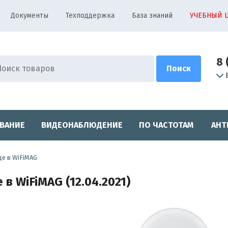
Документы
Техподдержка
База знаний
УЧЕБНЫЙ 
8 
ВАНИЕ
ВИДЕОНАБЛЮДЕНИЕ
ПО ЧАСТОТАМ
АНТ
е в WiFiMAG
в WiFiMAG (12.04.2021)