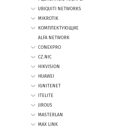
UBIQUITI NETWORKS
MIKROTIK
КОМПЛЕКТУЮЩИЕ
ALFA NETWORK
CONEXPRO
CZ.NIC
HIKVISION
HUAWEI
IGNITENET
ITELITE
JIROUS
MASTERLAN
MAX LINK