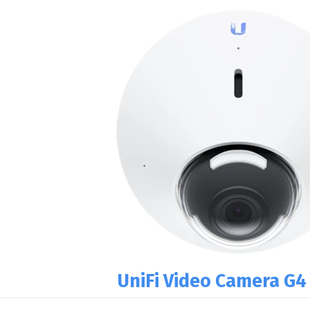
UniFi Video Camera G