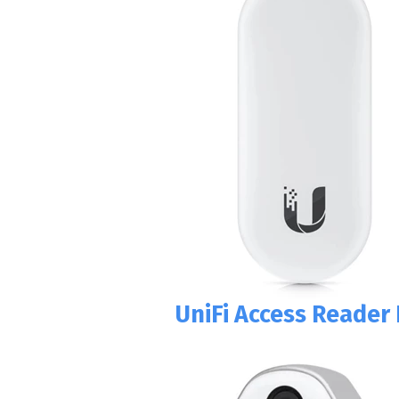
UniFi Access Reader 