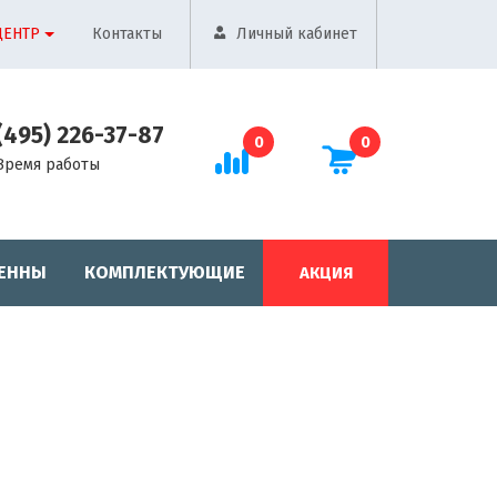
ЦЕНТР
Контакты
Личный кабинет
(495) 226-37-87
0
0
Время работы
ЕННЫ
КОМПЛЕКТУЮЩИЕ
АКЦИЯ