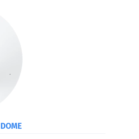
4 DOME