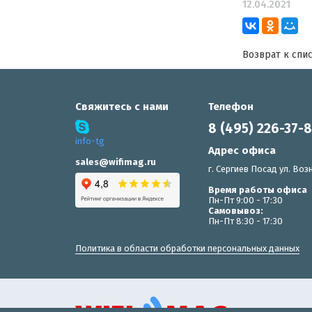
12.04.2021
Возврат к спи
Свяжитесь с нами
Телефон
8 (495) 226-37-
info-tg
Адрес офиса
sales@wifimag.ru
г. Сергиев Посад ул. Возн
Время работы офиса
Пн-Пт 9:00 - 17:30
Самовывоз:
Пн-Пт 8:30 - 17:30
Политика в области обработки персональных данных