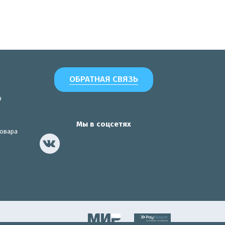
ОБРАТНАЯ СВЯЗЬ
з
Мы в соцсетях
товара