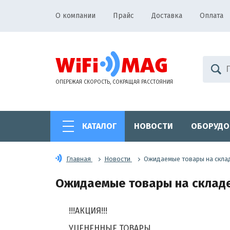
О компании
Прайс
Доставка
Оплата
ОПЕРЕЖАЯ СКОРОСТЬ, СОКРАЩАЯ РАССТОЯНИЯ
КАТАЛОГ
НОВОСТИ
ОБОРУДО
Главная
Новости
Ожидаемые товары на склад
Ожидаемые товары на складе 
!!!АКЦИЯ!!!
УЦЕНЕННЫЕ ТОВАРЫ