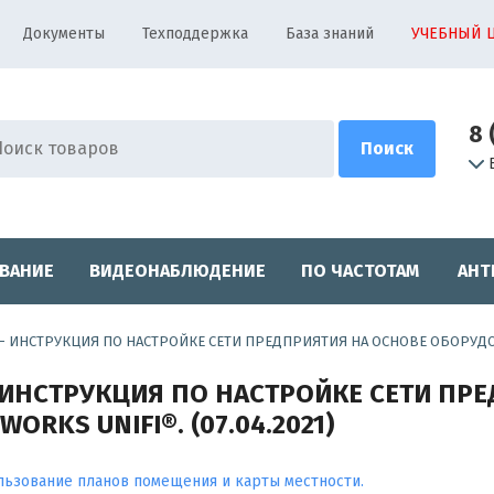
Документы
Техподдержка
База знаний
УЧЕБНЫЙ 
8 
ВАНИЕ
ВИДЕОНАБЛЮДЕНИЕ
ПО ЧАСТОТАМ
АНТ
ний - ИНСТРУКЦИЯ ПО НАСТРОЙКЕ СЕТИ ПРЕДПРИЯТИЯ НА ОСНОВЕ ОБОРУДО
й - ИНСТРУКЦИЯ ПО НАСТРОЙКЕ СЕТИ П
ORKS UNIFI®. (07.04.2021)
ользование планов помещения и карты местности.