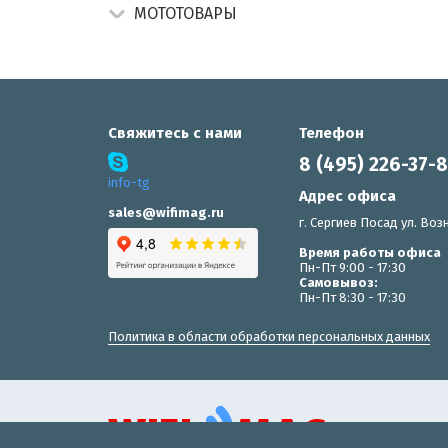
МОТОТОВАРЫ
Свяжитесь с нами
Телефон
8 (495) 226-37-
info-tg
Адрес офиса
sales@wifimag.ru
г. Сергиев Посад ул. Возн
Время работы офиса
Пн-Пт 9:00 - 17:30
Самовывоз:
Пн-Пт 8:30 - 17:30
Политика в области обработки персональных данных