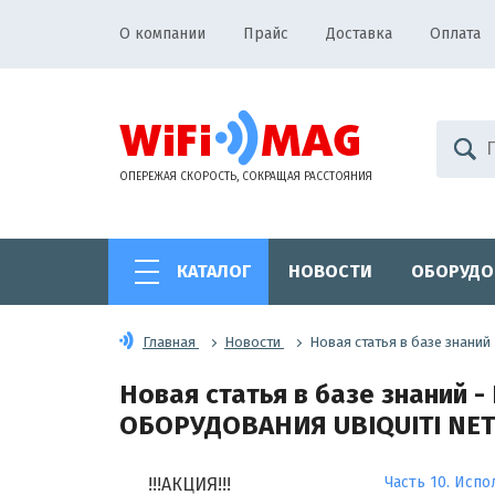
О компании
Прайс
Доставка
Оплата
ОПЕРЕЖАЯ СКОРОСТЬ, СОКРАЩАЯ РАССТОЯНИЯ
КАТАЛОГ
НОВОСТИ
ОБОРУДО
Главная
Новости
Новая статья в базе зна
Новая статья в базе знани
ОБОРУДОВАНИЯ UBIQUITI NETW
Часть 10. Исп
!!!АКЦИЯ!!!