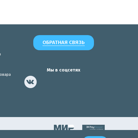
ОБРАТНАЯ СВЯЗЬ
з
Мы в соцсетях
товара