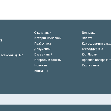
О компании
Доставка
История компании
Оплата
87
Прайс-лист
Как оформить зака
Документы
Техподдержка
База знаний
Юр. Лицам
есенская, д. 127
Вопросы и ответы
Правила возврата 
Новости
Карта сайта
Контакты