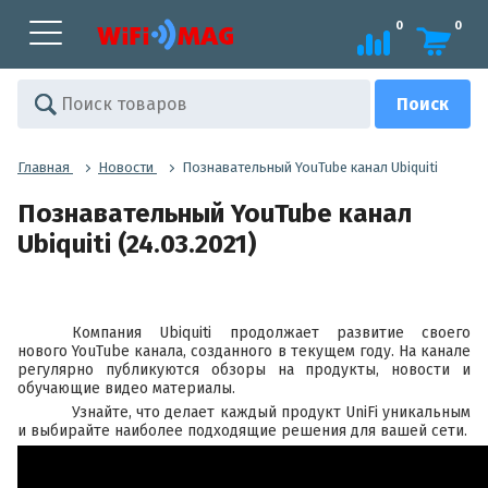
0
0
Главная
Новости
Познавательный YouTube канал Ubiquiti
Познавательный YouTube канал
Ubiquiti (24.03.2021)
Компания Ubiquiti продолжает развитие своего
нового YouTube канала, созданного в текущем году. На канале
регулярно публикуются обзоры на продукты, новости и
обучающие видео материалы.
Узнайте, что делает каждый продукт UniFi уникальным
и выбирайте наиболее подходящие решения для вашей сети.