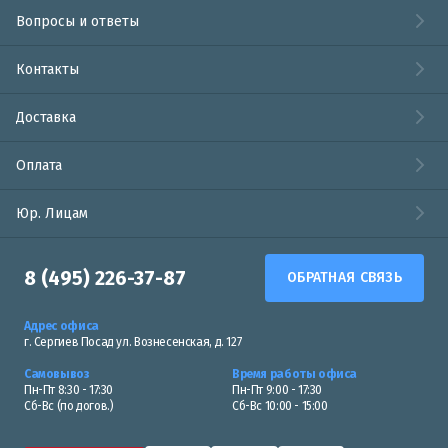
Вопросы и ответы
Контакты
Доставка
Оплата
Юр. Лицам
8 (495) 226-37-87
ОБРАТНАЯ СВЯЗЬ
Адрес офиса
г. Сергиев Посад ул. Вознесенская, д. 127
Самовывоз
Время работы офиса
Пн-Пт 8:30 - 17:30
Пн-Пт 9:00 - 17:30
Сб-Вс (по догов.)
Сб-Вс 10:00 - 15:00