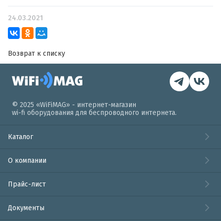
24.03.2021
Возврат к списку
© 2025 «WiFiMAG» - интернет-магазин
wi-fi оборудования для беспроводного интернета.
Каталог
О компании
Прайс-лист
Документы