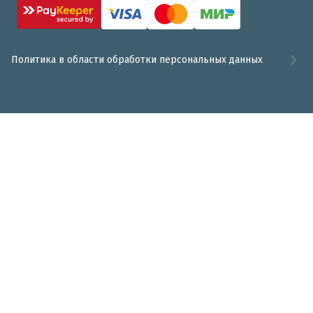
Политика в области обработки персональных данных