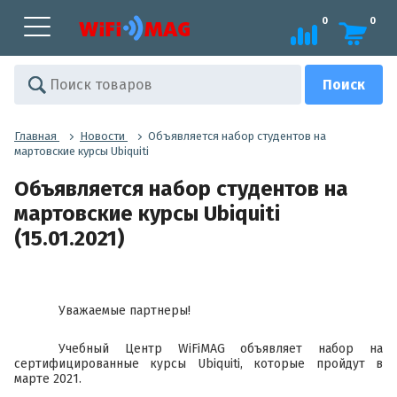
0
0
Главная
Новости
Объявляется набор студентов на
мартовские курсы Ubiquiti
Объявляется набор студентов на
мартовские курсы Ubiquiti
(15.01.2021)
Уважаемые партнеры!
Учебный Центр WiFiMAG объявляет набор на
сертифицированные курсы Ubiquiti, которые пройдут в
марте 2021.