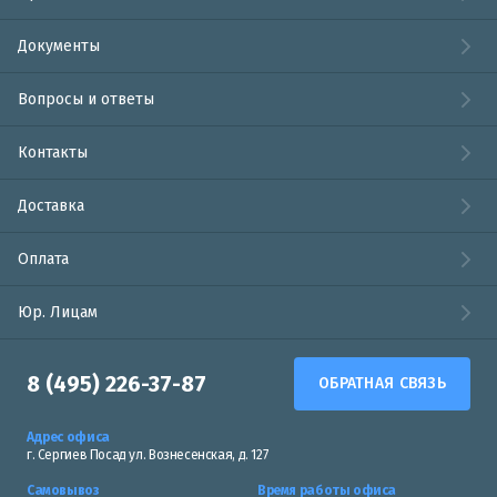
Документы
Вопросы и ответы
Контакты
Доставка
Оплата
Юр. Лицам
8 (495) 226-37-87
ОБРАТНАЯ СВЯЗЬ
Адрес офиса
г. Сергиев Посад ул. Вознесенская, д. 127
Самовывоз
Время работы офиса