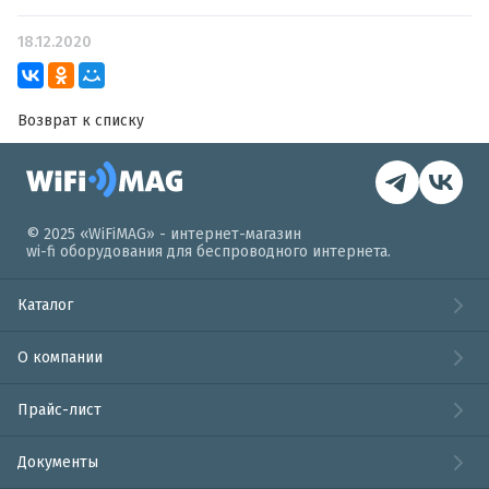
18.12.2020
Возврат к списку
© 2025 «WiFiMAG» - интернет-магазин
wi-fi оборудования для беспроводного интернета.
Каталог
О компании
Прайс-лист
Документы