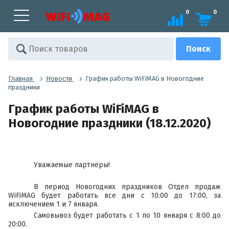
0
0
Главная
Новости
График работы WiFiMAG в Новогодние
праздники
График работы WiFiMAG в
Новогодние праздники (18.12.2020)
Уважаемые партнёры!
В период Новогодних праздников Отдел продаж
WiFiMAG будет работать все дни с 10:00 до 17:00, за
исключением 1 и 7 января.
Самовывоз будет работать с 1 по 10 января с 8:00 до
20:00.