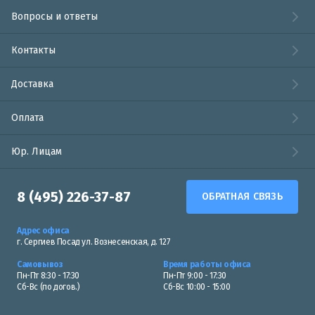
Вопросы и ответы
Контакты
Доставка
Оплата
Юр. Лицам
8 (495) 226-37-87
ОБРАТНАЯ СВЯЗЬ
Адрес офиса
г. Сергиев Посад ул. Вознесенская, д. 127
Самовывоз
Время работы офиса
Пн-Пт 8:30 - 17:30
Пн-Пт 9:00 - 17:30
Сб-Вс (по догов.)
Сб-Вс 10:00 - 15:00