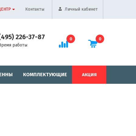
ЦЕНТР
Контакты
Личный кабинет
(495) 226-37-87
0
0
Время работы
ЕННЫ
КОМПЛЕКТУЮЩИЕ
АКЦИЯ