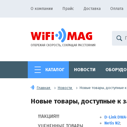
О компании
Прайс
Доставка
Оплата
ОПЕРЕЖАЯ СКОРОСТЬ, СОКРАЩАЯ РАССТОЯНИЯ
КАТАЛОГ
НОВОСТИ
ОБОРУДО
Главная
Новости
Новые товары, доступные к 
Новые товары, доступные к за
!!!АКЦИЯ!!!
D-Link DWA-
Netis N2
;
УЦЕНЕННЫЕ ТОВАРЫ