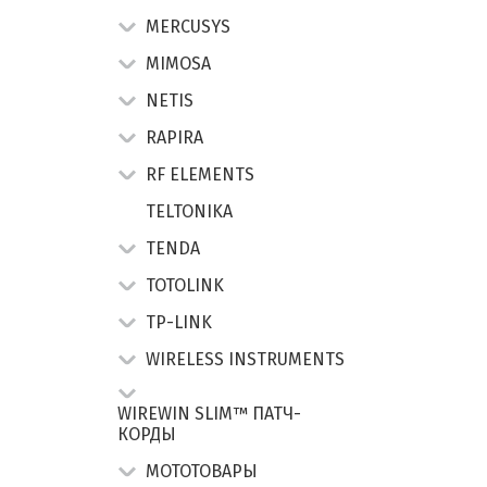
MERCUSYS
MIMOSA
NETIS
RAPIRA
RF ELEMENTS
TELTONIKA
TENDA
TOTOLINK
TP-LINK
WIRELESS INSTRUMENTS
WIREWIN SLIM™ ПАТЧ-
КОРДЫ
МОТОТОВАРЫ