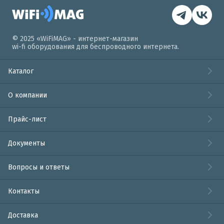
© 2025 «WiFiMAG» - интернет-магазин
wi-fi оборудования для беспроводного интернета.
Каталог
О компании
Прайс-лист
Документы
Вопросы и ответы
Контакты
Доставка