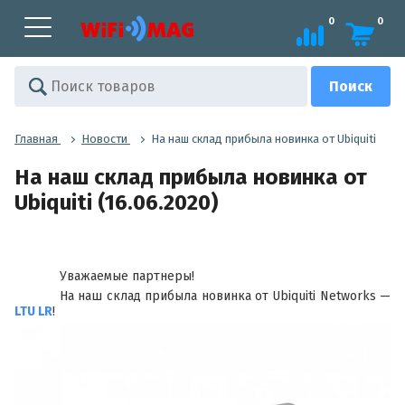
0
0
Главная
Новости
На наш склад прибыла новинка от Ubiquiti
На наш склад прибыла новинка от
Ubiquiti (16.06.2020)
Уважаемые партнеры!
На наш склад прибыла новинка от Ubiquiti Networks —
LTU LR
!